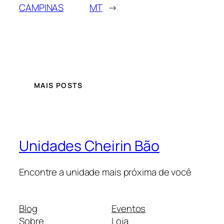
CAMPINAS
MT
→
MAIS POSTS
Unidades Cheirin Bão
Encontre a unidade mais próxima de você
Blog
Eventos
Sobre
Loja