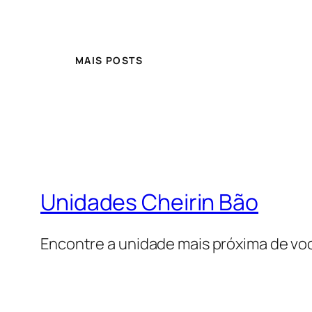
MAIS POSTS
Unidades Cheirin Bão
Encontre a unidade mais próxima de vo