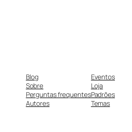
Blog
Eventos
Sobre
Loja
Perguntas frequentes
Padrões
Autores
Temas