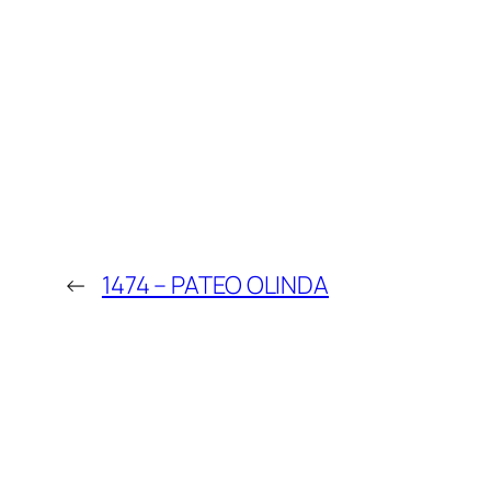
←
1474 – PATEO OLINDA