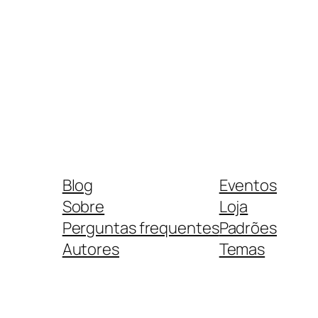
Blog
Eventos
Sobre
Loja
Perguntas frequentes
Padrões
Autores
Temas