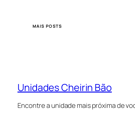
MAIS POSTS
Unidades Cheirin Bão
Encontre a unidade mais próxima de vo