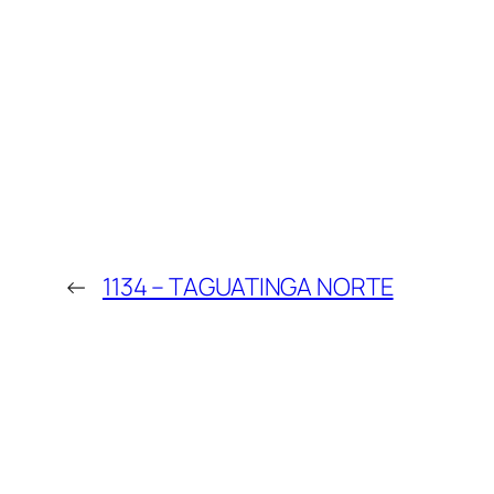
←
1134 – TAGUATINGA NORTE