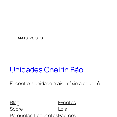
MAIS POSTS
Unidades Cheirin Bão
Encontre a unidade mais próxima de você
Blog
Eventos
Sobre
Loja
Perguntas frequentes
Padrões