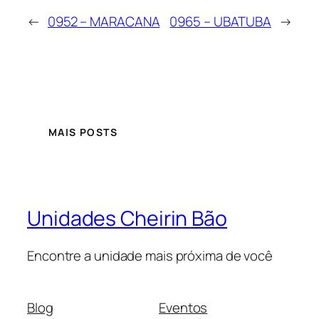
←
0952 – MARACANA
0965 – UBATUBA
→
MAIS POSTS
Unidades Cheirin Bão
Encontre a unidade mais próxima de você
Blog
Eventos