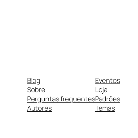
Blog
Eventos
Sobre
Loja
Perguntas frequentes
Padrões
Autores
Temas