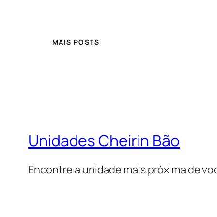
MAIS POSTS
Unidades Cheirin Bão
Encontre a unidade mais próxima de vo